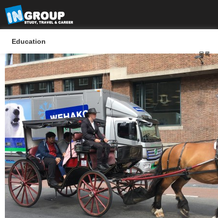
Education
목록