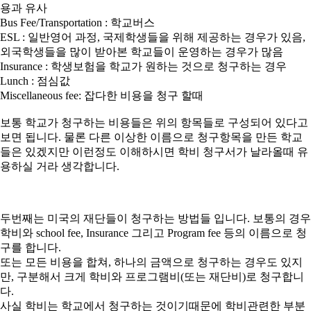
용과 유사
Bus Fee/Transportation : 학교버스
ESL : 일반영어 과정, 국제학생들을 위해 제공하는 경우가 있음,
외국학생들을 많이 받아본 학교들이 운영하는 경우가 많음
Insurance : 학생보험을 학교가 원하는 것으로 청구하는 경우
Lunch : 점심값
Miscellaneous fee: 잡다한 비용을 청구 할때
보통 학교가 청구하는 비용들은 위의 항목들로 구성되어 있다고
보면 됩니다. 물론 다른 이상한 이름으로 청구항목을 만든 학교
들은 있겠지만 이런정도 이해하시면 학비 청구서가 날라올때 유
용하실 거라 생각합니다.
두번째는 미국의 재단들이 청구하는 방법들 입니다. 보통의 경우
학비와 school fee, Insurance 그리고 Program fee 등의 이름으로 청
구를 합니다.
또는 모든 비용을 합쳐, 하나의 금액으로 청구하는 경우도 있지
만, 구분해서 크게 학비와 프로그램비(또는 재단비)로 청구합니
다.
사실 학비는 학교에서 청구하는 것이기때문에 학비관련한 부분