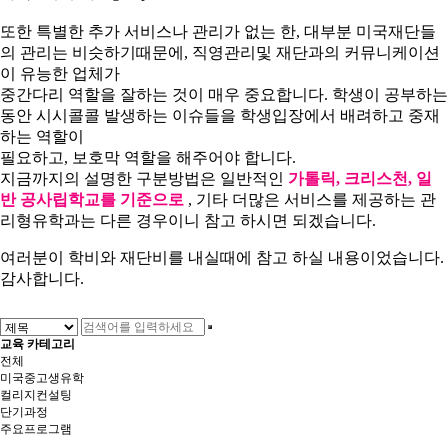
또한 특별한 추가 서비스나 관리가 없는 한, 대부분 미국재단들
의 관리는 비슷하기때문에, 직영관리및 재단과의 커뮤니케이션
이 유능한 업체가
중간다리 역할을 잘하는 것이 매우 중요합니다. 학생이 공부하는
동안 시시콜콜 발생하는 이슈들을 학생입장에서 배려하고 중재
하는 역할이
필요하고, 보호막 역할을 해주어야 합니다.
지금까지의 설명한 구분방법은 일반적인
가톨릭
,
크리스천, 일
반 공사립학교를 기준으로
, 기타 더많은 서비스를 제공하는 관
리형유학과는 다른 경우이니 참고 하시면 되겠습니다.
여러분이 학비와 재단비를 내실때에 참고 하실 내용이었습니다.
감사합니다.
교육 카테고리
전체
미국중고생유학
컬리지컨설팅
단기과정
주요프로그램