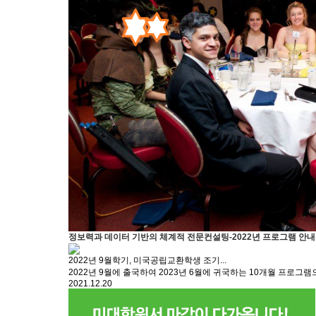
정보력과 데이터 기반의 체계적 전문컨설팅-2022년 프로그램 안내
2022년 9월학기, 미국공립교환학생 조기...
2022년 9월에 출국하여 2023년 6월에 귀국하는 10개월 프로그램
2021.12.20