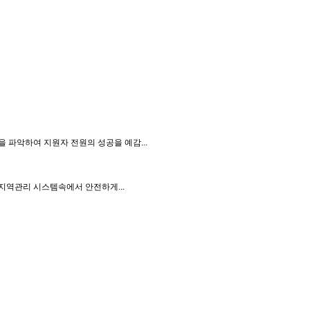
 파악하여 지원자 전원의 성공을 예감...
 지역관리 시스템속에서 안전하게...