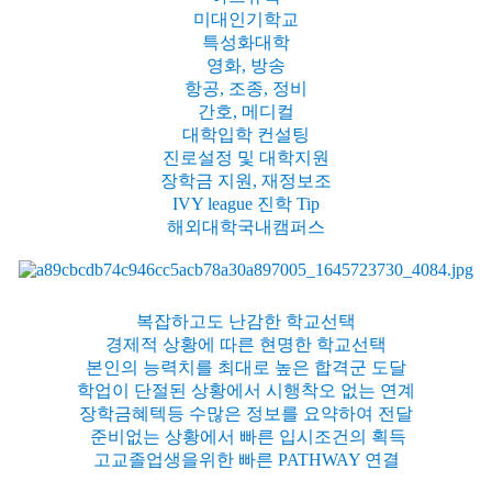
미대인기학교
특성화대학
영화, 방송
항공, 조종, 정비
간호, 메디컬
대학입학 컨설팅
진로설정 및 대학지원
장학금 지원, 재정보조
IVY league 진학 Tip
해외대학국내캠퍼스
복잡하고도 난감한 학교선택
경제적 상황에 따른 현명한 학교선택
본인의 능력치를 최대로 높은 합격군 도달
학업이 단절된 상황에서 시행착오 없는 연계
장학금혜텍등 수많은 정보를 요약하여 전달
준비없는 상황에서 빠른 입시조건의 획득
고교졸업생을위한 빠른 PATHWAY 연결