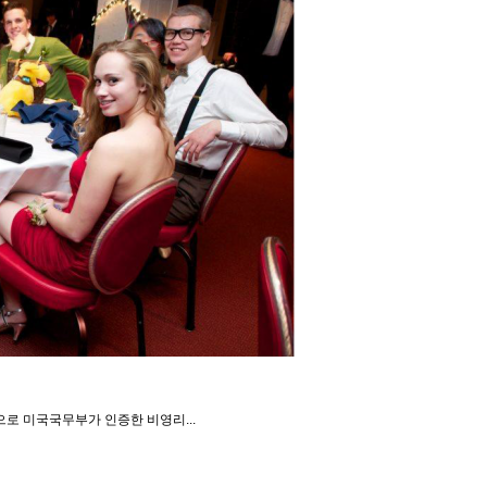
으로 미국국무부가 인증한 비영리...